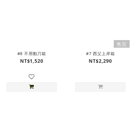
售完
#8 不用動刀箱
#7 西父上岸箱
NT$1,520
NT$2,290