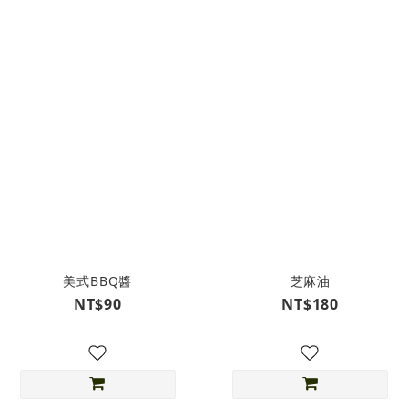
美式BBQ醬
芝麻油
NT$90
NT$180