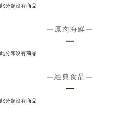
此分類沒有商品
—原肉海鮮—
此分類沒有商品
—經典食品—
此分類沒有商品