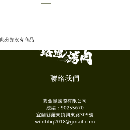
此分類沒有商品
聯絡我們
糞金龜國際有限公司
統編：90255670
宜蘭縣羅東鎮興東路309號
wildbbq2018@gmail.com