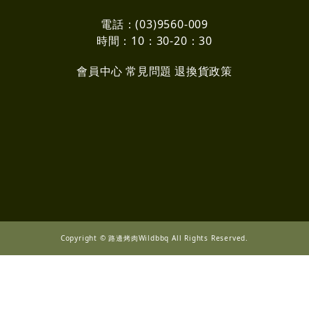
電話：(03)9560-009
時間：10：30-20：30
會員中心
常見問題
退換貨政策
Copyright © 路邊烤肉Wildbbq All Rights Reserved.