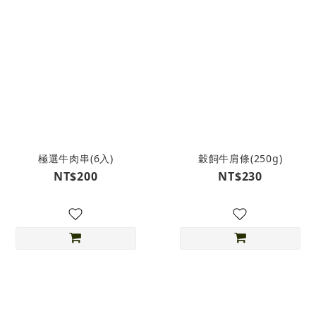
極選牛肉串(6入)
穀飼牛肩條(250g)
NT$200
NT$230