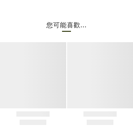
您可能喜歡...