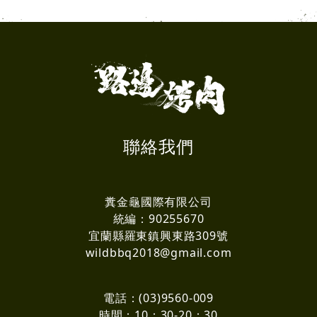
聯絡我們
糞金龜國際有限公司
統編：90255670
宜蘭縣羅東鎮興東路309號
wildbbq2018@gmail.com
電話：(03)9560-009
時間：10：30-20：30