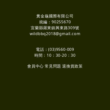
糞金龜國際有限公司
統編：90255670
宜蘭縣羅東鎮興東路309號
wildbbq2018@gmail.com
電話：(03)9560-009
時間：10：30-20：30
會員中心
常見問題
退換貨政策