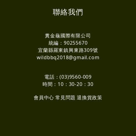
聯絡我們
糞金龜國際有限公司
統編：90255670
宜蘭縣羅東鎮興東路309號
wildbbq2018@gmail.com
電話：(03)9560-009
時間：10：30-20：30
會員中心
常見問題
退換貨政策