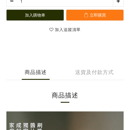
加入購物車
立即購買
加入追蹤清單
商品描述
送貨及付款方式
商品描述