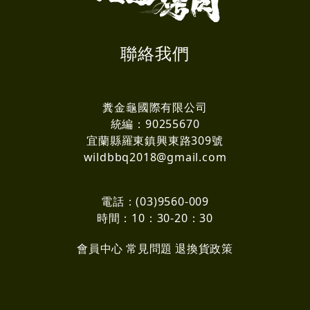
聯絡我們
糞金龜國際有限公司
統編：90255670
宜蘭縣羅東鎮興東路309號
wildbbq2018@gmail.com
電話：(03)9560-009
時間：10：30-20：30
會員中心
常見問題
退換貨政策