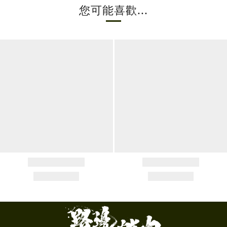
您可能喜歡...